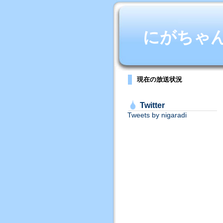
にがちゃんね
現在の放送状況
Twitter
Tweets by nigaradi