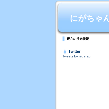
にがちゃんね
現在の放送状況
Twitter
Tweets by nigaradi