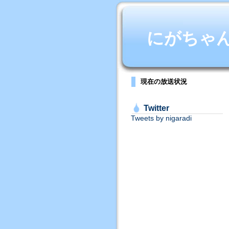
にがちゃんね
現在の放送状況
Twitter
Tweets by nigaradi