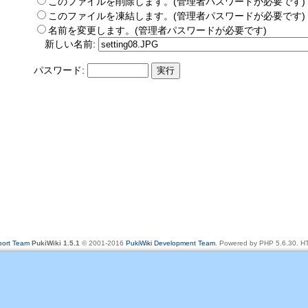
このファイルを削除します。(管理者パスワードが必要です)
このファイルを凍結します。(管理者パスワードが必要です)
名前を変更します。(管理者パスワードが必要です)
新しい名前:
パスワード:
rt Team
PukiWiki 1.5.1
© 2001-2016
PukiWiki Development Team
. Powered by PHP 5.6.30. HT