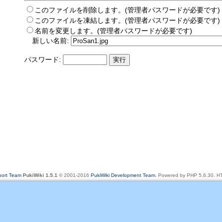
このファイルを削除します。(管理者パスワードが必要です)
このファイルを凍結します。(管理者パスワードが必要です)
名前を変更します。(管理者パスワードが必要です)
新しい名前:
パスワード:
rt Team
PukiWiki 1.5.1
© 2001-2016
PukiWiki Development Team
. Powered by PHP 5.6.30. HT