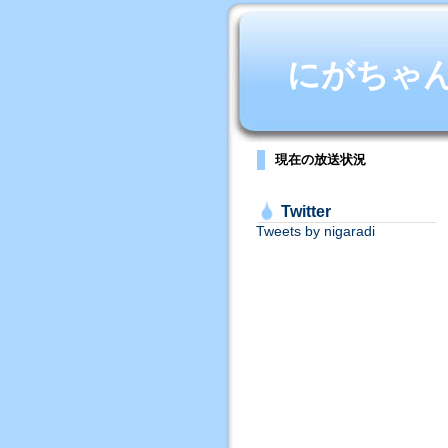
にがちゃんね
現在の放送状況
Twitter
Tweets by nigaradi