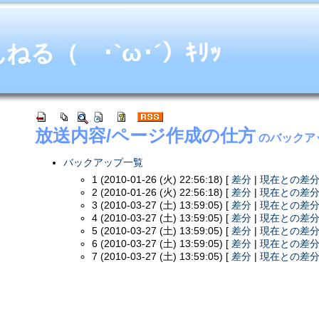
る（ ･`ω･´）ｷﾘｯ
放送内容/ページ作成の仕方
のバックア
バックアップ一覧
1 (2010-01-26 (火) 22:56:18) [
差分
|
現在との差
2 (2010-01-26 (火) 22:56:18) [
差分
|
現在との差
3 (2010-03-27 (土) 13:59:05) [
差分
|
現在との差
4 (2010-03-27 (土) 13:59:05) [
差分
|
現在との差
5 (2010-03-27 (土) 13:59:05) [
差分
|
現在との差
6 (2010-03-27 (土) 13:59:05) [
差分
|
現在との差
7 (2010-03-27 (土) 13:59:05) [
差分
|
現在との差