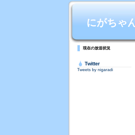
にがちゃんね
現在の放送状況
Twitter
Tweets by nigaradi