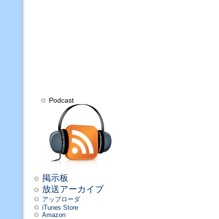
Podcast
掲示板
放送アーカイブ
アップローダ
iTunes Store
Amazon