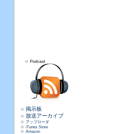
Podcast
掲示板
放送アーカイブ
アップローダ
iTunes Store
Amazon