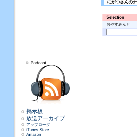
にがつさんの
Selection
おやすみんと
Podcast
掲示板
放送アーカイブ
アップローダ
iTunes Store
Amazon